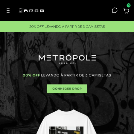
0
20% OFF LEVANDO À PARTIR DE 3 CAMISETAS